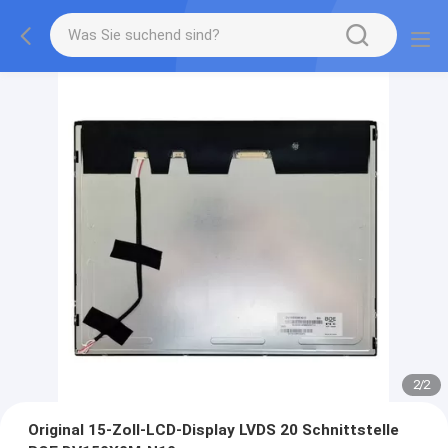
2
/
2
Original 15-Zoll-LCD-Display LVDS 20 Schnittstelle