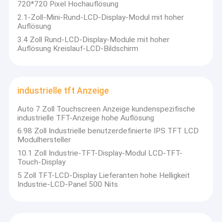
720*720 Pixel Hochauflösung
2.1-Zoll-Mini-Rund-LCD-Display-Modul mit hoher
Auflösung
3.4 Zoll Rund-LCD-Display-Module mit hoher
Auflösung Kreislauf-LCD-Bildschirm
industrielle tft Anzeige
Auto 7 Zoll Touchscreen Anzeige kundenspezifische
industrielle TFT-Anzeige hohe Auflösung
6.98 Zoll Industrielle benutzerdefinierte IPS TFT LCD
Modulhersteller
10.1 Zoll Industrie-TFT-Display-Modul LCD-TFT-
Touch-Display
5 Zoll TFT-LCD-Display Lieferanten hohe Helligkeit
Industrie-LCD-Panel 500 Nits