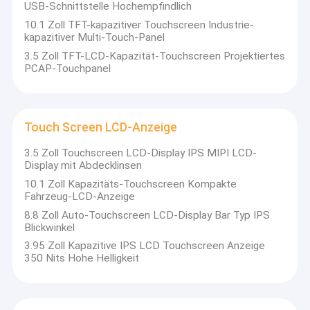
USB-Schnittstelle Hochempfindlich
10.1 Zoll TFT-kapazitiver Touchscreen Industrie-
kapazitiver Multi-Touch-Panel
3.5 Zoll TFT-LCD-Kapazität-Touchscreen Projektiertes
PCAP-Touchpanel
Touch Screen LCD-Anzeige
3.5 Zoll Touchscreen LCD-Display IPS MIPI LCD-
Display mit Abdecklinsen
10.1 Zoll Kapazitäts-Touchscreen Kompakte
Fahrzeug-LCD-Anzeige
8.8 Zoll Auto-Touchscreen LCD-Display Bar Typ IPS
Blickwinkel
3.95 Zoll Kapazitive IPS LCD Touchscreen Anzeige
350 Nits Hohe Helligkeit