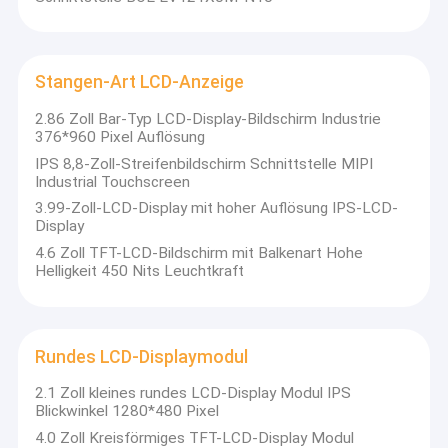
Stangen-Art LCD-Anzeige
2.86 Zoll Bar-Typ LCD-Display-Bildschirm Industrie
376*960 Pixel Auflösung
IPS 8,8-Zoll-Streifenbildschirm Schnittstelle MIPI
Industrial Touchscreen
3.99-Zoll-LCD-Display mit hoher Auflösung IPS-LCD-
Display
4.6 Zoll TFT-LCD-Bildschirm mit Balkenart Hohe
Helligkeit 450 Nits Leuchtkraft
Rundes LCD-Displaymodul
2.1 Zoll kleines rundes LCD-Display Modul IPS
Blickwinkel 1280*480 Pixel
4.0 Zoll Kreisförmiges TFT-LCD-Display Modul