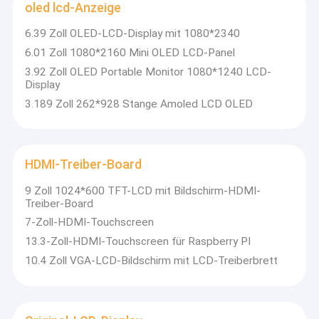
oled lcd-Anzeige
6.39 Zoll OLED-LCD-Display mit 1080*2340
6.01 Zoll 1080*2160 Mini OLED LCD-Panel
3.92 Zoll OLED Portable Monitor 1080*1240 LCD-
Display
3.189 Zoll 262*928 Stange Amoled LCD OLED
HDMI-Treiber-Board
9 Zoll 1024*600 TFT-LCD mit Bildschirm-HDMI-
Treiber-Board
7-Zoll-HDMI-Touchscreen
13.3-Zoll-HDMI-Touchscreen für Raspberry PI
10.4 Zoll VGA-LCD-Bildschirm mit LCD-Treiberbrett