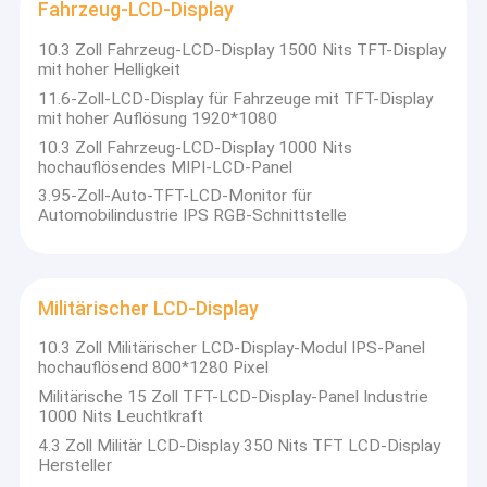
Fahrzeug-LCD-Display
10.3 Zoll Fahrzeug-LCD-Display 1500 Nits TFT-Display
mit hoher Helligkeit
11.6-Zoll-LCD-Display für Fahrzeuge mit TFT-Display
mit hoher Auflösung 1920*1080
10.3 Zoll Fahrzeug-LCD-Display 1000 Nits
hochauflösendes MIPI-LCD-Panel
3.95-Zoll-Auto-TFT-LCD-Monitor für
Automobilindustrie IPS RGB-Schnittstelle
Militärischer LCD-Display
10.3 Zoll Militärischer LCD-Display-Modul IPS-Panel
hochauflösend 800*1280 Pixel
Militärische 15 Zoll TFT-LCD-Display-Panel Industrie
1000 Nits Leuchtkraft
4.3 Zoll Militär LCD-Display 350 Nits TFT LCD-Display
Hersteller