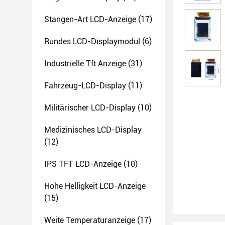
Stangen-Art LCD-Anzeige
(17)
Rundes LCD-Displaymodul
(6)
Industrielle Tft Anzeige
(31)
Fahrzeug-LCD-Display
(11)
Militärischer LCD-Display
(10)
Medizinisches LCD-Display
(12)
IPS TFT LCD-Anzeige
(10)
Hohe Helligkeit LCD-Anzeige
(15)
Weite Temperaturanzeige
(17)