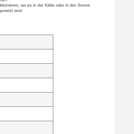
onieren, sei es in der Kälte oder in der Sonne.
esetzt sind.