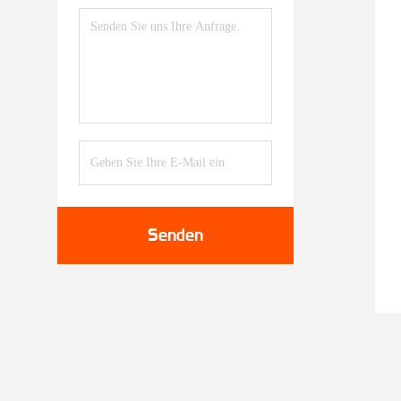
Senden