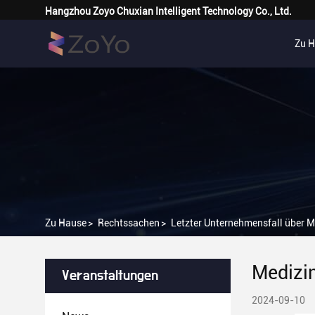
Hangzhou Zoyo Chuxian Intelligent Technology Co., Ltd.
Zu 
Zu Hause
>
Rechtssachen
>
Letzter Unternehmensfall über
Medizi
Veranstaltungen
2024-09-10