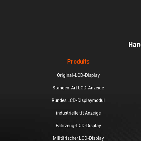
Hang
Produits
Original-LCD-Display
Stangen-Art LCD-Anzeige
Rundes LCD-Displaymodul
industrielle tft Anzeige
Fahrzeug-LCD-Display
Militärischer LCD-Display