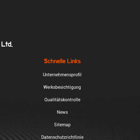
 Ltd.
Schnelle Links
Unternehmensprofil
Werksbesichtigung
Qualitätskontrolle
News
Sitemap
Datenschutzrichtlinie